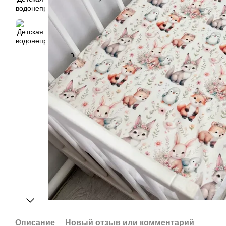
Описание
Новый отзыв или комментарий