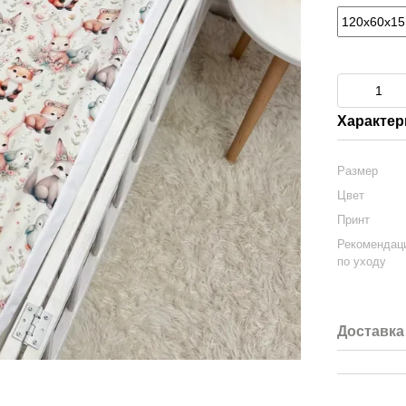
Характер
Размер
Цвет
Принт
Рекомендац
по уходу
Доставка