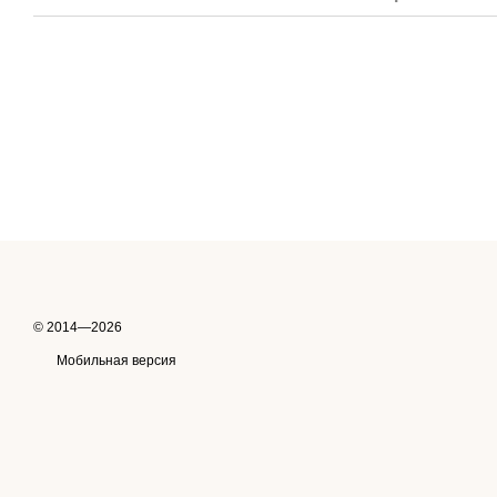
© 2014—2026
Мобильная версия