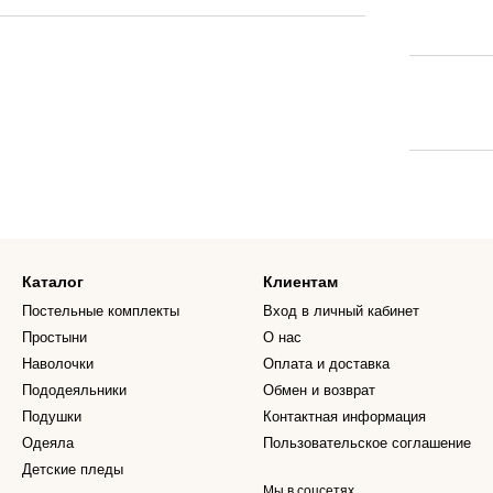
Каталог
Клиентам
Постельные комплекты
Вход в личный кабинет
Простыни
О нас
Наволочки
Оплата и доставка
Пододеяльники
Обмен и возврат
Подушки
Контактная информация
Одеяла
Пользовательское соглашение
Детские пледы
Мы в соцсетях