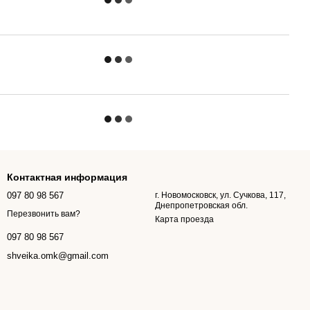
Контактная информация
097 80 98 567
г. Новомосковск, ул. Сучкова, 117,
Днепропетровская обл.
Перезвонить вам?
Карта проезда
097 80 98 567
shveika.omk@gmail.com