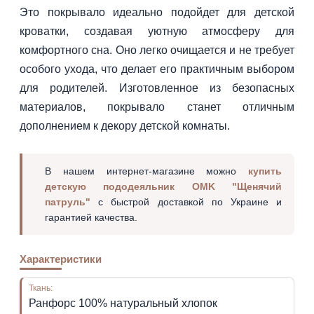
Это покрывало идеально подойдет для детской
кроватки, создавая уютную атмосферу для
комфортного сна. Оно легко очищается и не требует
особого ухода, что делает его практичным выбором
для родителей. Изготовленное из безопасных
материалов, покрывало станет отличным
дополнением к декору детской комнаты.
В нашем интернет-магазине можно
купить
детскую пододеяльник OMK "Щенячий
патруль"
с быстрой доставкой по Украине и
гарантией качества.
Характеристики
Ткань:
Ранфорс 100% натуральный хлопок