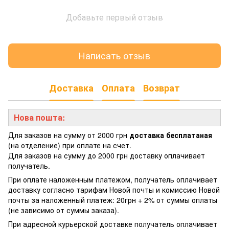
Добавьте первый отзыв
Написать отзыв
Доставка
Оплата
Возврат
Нова пошта:
Для заказов на сумму от 2000 грн
доставка бесплатаная
(на отделение) при оплате на счет.
Для заказов на сумму до 2000 грн доставку оплачивает
получатель.
При оплате наложенным платежом, получатель оплачивает
доставку согласно тарифам Новой почты и комиссию Новой
почты за наложенный платеж: 20грн + 2% от суммы оплаты
(не зависимо от суммы заказа).
При адресной курьерской доставке получатель оплачивает