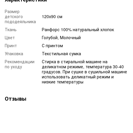
Размер
детского
120х90 см
пододеяльника
Ткань
Ранфорс 100% натуральный хлопок
Цвет
Голубой, Молочный
Принт
С принтом
Упаковка
Текстильная сумка
Рекомендации
Стирка в стиральной машине на
по уходу
деликатном режиме, температура 30-40
градусов. При сушке в сушильной машине
использовать деликатный режим и
низкие температуры
Отзывы