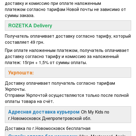
доставку и комиссию при оплате наложенным
платежом согласно тарифам Новой почты не зависимо от
суммы заказа.
ROZETKA Delivery
Получатель оплачивает доставку согласно тарифу, который
составляет 49 грн.
При оплате наложенным платежом, получатель оплачивает
доставку согласно тарифу и комиссию за наложенный
платеж: 15грн + 1,5% от суммы оплаты.
Укрпошта:
Доставку оплачивает получатель согласно тарифам
Укрпочты.
Отправки Укрпочтой осуществляются только после полной
оплаты товара на счёт.
Адресная доставка курьером
Oh My Kids по
г.Новомосковск Днепропетровской обл.
Доставка по г.Новомосковск бесплатная