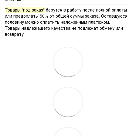
Товары "под заказ"
берутся в работу после полной оплаты
или предоплаты 50% от общей суммы заказа. Оставшуюся
половину можно оплатить наложенным платежом.
Товары надлежащего качества не подлежат обмену или
возврату