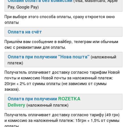
Онлайн оплата без комиссии
(Visa, Mastercard, Apple
Pay, Google Pay)
При выборе этого способа оплаты, сразу откроется окно
оплаты
Оплата на счёт
Пришлём вам сообщение в вайбер, телеграм или обычным
смс с реквизитами для оплаты.
Оплата при получении "Нова пошта"
(наложенный
платеж)
Получатель оплачивает доставку согласно тарифам Новой
почты и комиссию Новой почты за наложенный платеж:
20грн + 2% от суммы оплаты (не зависимо от суммы
заказа).
Оплата при получении
ROZETKA
Delivery
(наложенный платеж)
Получатель оплачивает доставку согласно тарифу (49 грн)
и комиссию за наложенный платеж: 15грн + 1,5% от суммы
оплаты.