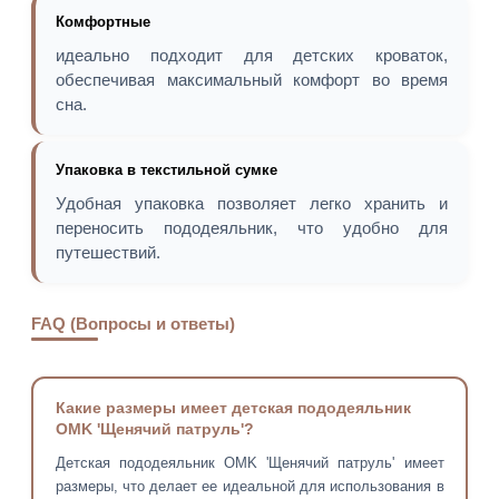
Комфортные
идеально подходит для детских кроваток,
обеспечивая максимальный комфорт во время
сна.
Упаковка в текстильной сумке
Удобная упаковка позволяет легко хранить и
переносить пододеяльник, что удобно для
путешествий.
FAQ (Вопросы и ответы)
Какие размеры имеет детская пододеяльник
OMK 'Щенячий патруль'?
Детская пододеяльник OMK 'Щенячий патруль' имеет
размеры, что делает ее идеальной для использования в