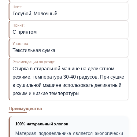
Цвет:
Голубой, Молочный
Принт:
С принтом
Упаковка:
Текстильная сумка
Рекомендации по уходу:
Стирка в стиральной машине на деликатном
режиме, температура 30-40 градусов. При сушке
в сушильной машине использовать деликатный
режим и низкие температуры
Преимущества
100% натуральный хлопок
Материал пододеяльника является экологически