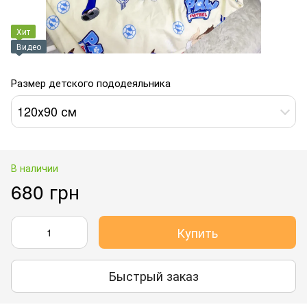
Хит
Видео
Размер детского пододеяльника
120х90 см
В наличии
680 грн
Купить
Быстрый заказ