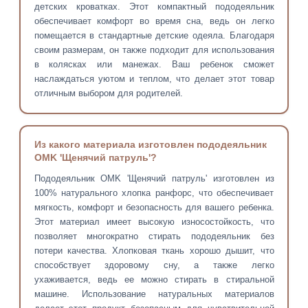
детских кроватках. Этот компактный пододеяльник
обеспечивает комфорт во время сна, ведь он легко
помещается в стандартные детские одеяла. Благодаря
своим размерам, он также подходит для использования
в колясках или манежах. Ваш ребенок сможет
наслаждаться уютом и теплом, что делает этот товар
отличным выбором для родителей.
Из какого материала изготовлен пододеяльник
OMK 'Щенячий патруль'?
Пододеяльник OMK 'Щенячий патруль' изготовлен из
100% натурального хлопка ранфорс, что обеспечивает
мягкость, комфорт и безопасность для вашего ребенка.
Этот материал имеет высокую износостойкость, что
позволяет многократно стирать пододеяльник без
потери качества. Хлопковая ткань хорошо дышит, что
способствует здоровому сну, а также легко
ухаживается, ведь ее можно стирать в стиральной
машине. Использование натуральных материалов