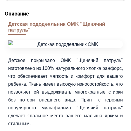
Описание
Детская пододеяльник OMK "Щенячий
патруль"
Детское покрывало OMK "Щенячий патруль"
изготовлено из 100% натурального хлопка ранфорс,
что обеспечивает мягкость и комфорт для вашего
ребенка. Ткань имеет высокую износостойкость, что
позволяет ей выдерживать многократные стирки
без потери внешнего вида. Принт с героями
популярного мультфильма "Щенячий патруль"
сделает спальное место вашего малыша ярким и
стильным.