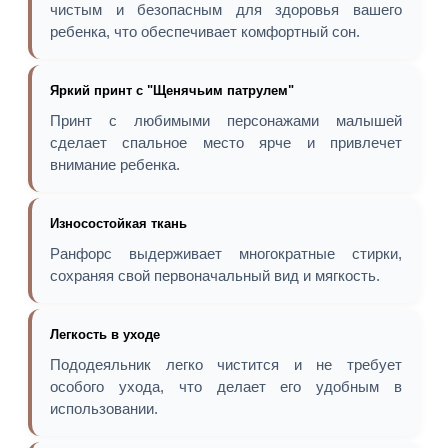
чистым и безопасным для здоровья вашего
ребенка, что обеспечивает комфортный сон.
Яркий принт с "Щенячьим патрулем"
Принт с любимыми персонажами малышей
сделает спальное место ярче и привлечет
внимание ребенка.
Износостойкая ткань
Ранфорс выдерживает многократные стирки,
сохраняя свой первоначальный вид и мягкость.
Легкость в уходе
Пододеяльник легко чистится и не требует
особого ухода, что делает его удобным в
использовании.