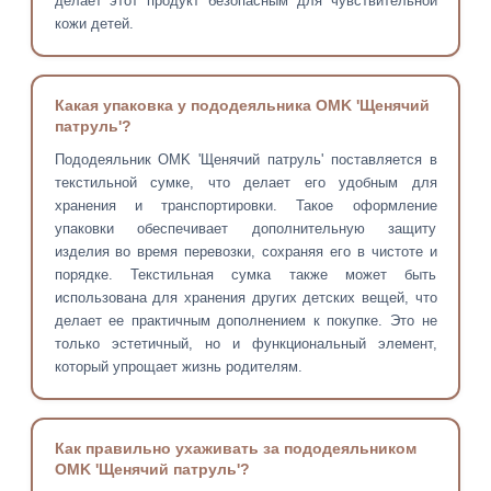
делает этот продукт безопасным для чувствительной
кожи детей.
Какая упаковка у пододеяльника OMK 'Щенячий
патруль'?
Пододеяльник OMK 'Щенячий патруль' поставляется в
текстильной сумке, что делает его удобным для
хранения и транспортировки. Такое оформление
упаковки обеспечивает дополнительную защиту
изделия во время перевозки, сохраняя его в чистоте и
порядке. Текстильная сумка также может быть
использована для хранения других детских вещей, что
делает ее практичным дополнением к покупке. Это не
только эстетичный, но и функциональный элемент,
который упрощает жизнь родителям.
Как правильно ухаживать за пододеяльником
OMK 'Щенячий патруль'?