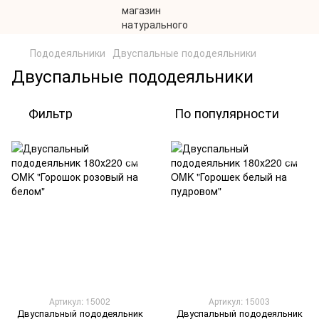
Пододеяльники
Двуспальные пододеяльники
Двуспальные пододеяльники
Фильтр
По популярности
Артикул: 15002
Артикул: 15003
Двуспальный пододеяльник
Двуспальный пододеяльник