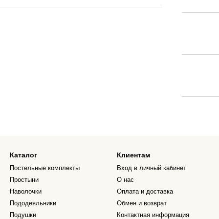
Каталог
Клиентам
Постельные комплекты
Вход в личный кабинет
Простыни
О нас
Наволочки
Оплата и доставка
Пододеяльники
Обмен и возврат
Подушки
Контактная информация