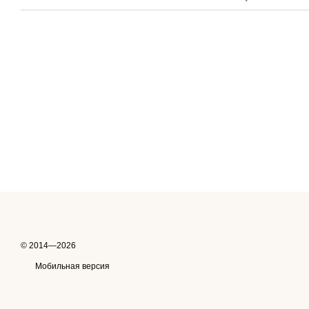
© 2014—2026
Мобильная версия