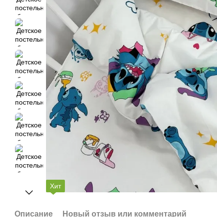
Хит
Описание
Новый отзыв или комментарий