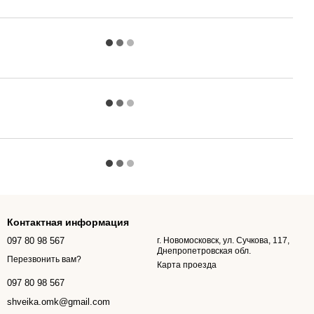
Контактная информация
097 80 98 567
г. Новомосковск, ул. Сучкова, 117,
Днепропетровская обл.
Перезвонить вам?
Карта проезда
097 80 98 567
shveika.omk@gmail.com