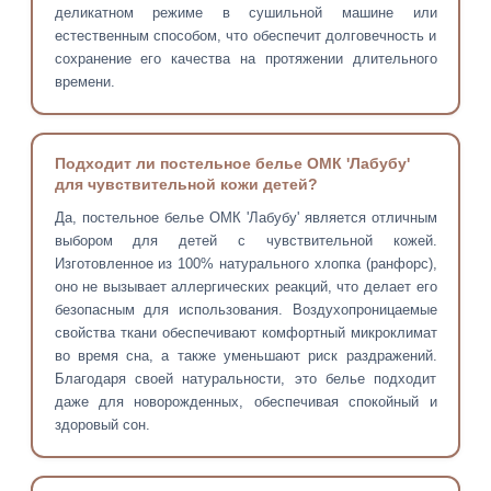
деликатном режиме в сушильной машине или
естественным способом, что обеспечит долговечность и
сохранение его качества на протяжении длительного
времени.
Подходит ли постельное белье ОМК 'Лабубу'
для чувствительной кожи детей?
Да, постельное белье ОМК 'Лабубу' является отличным
выбором для детей с чувствительной кожей.
Изготовленное из 100% натурального хлопка (ранфорс),
оно не вызывает аллергических реакций, что делает его
безопасным для использования. Воздухопроницаемые
свойства ткани обеспечивают комфортный микроклимат
во время сна, а также уменьшают риск раздражений.
Благодаря своей натуральности, это белье подходит
даже для новорожденных, обеспечивая спокойный и
здоровый сон.