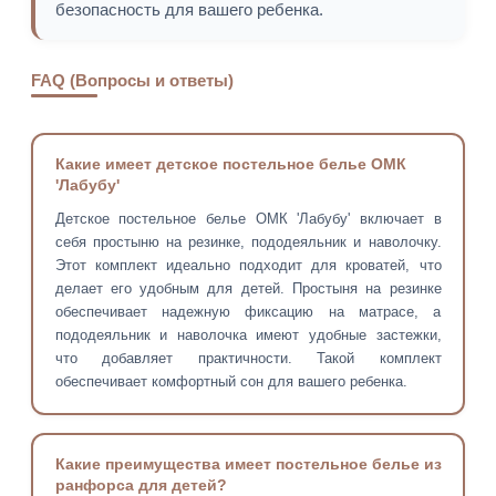
безопасность для вашего ребенка.
FAQ (Вопросы и ответы)
Какие имеет детское постельное белье ОМК
'Лабубу'
Детское постельное белье ОМК 'Лабубу' включает в
себя простыню на резинке, пододеяльник и наволочку.
Этот комплект идеально подходит для кроватей, что
делает его удобным для детей. Простыня на резинке
обеспечивает надежную фиксацию на матрасе, а
пододеяльник и наволочка имеют удобные застежки,
что добавляет практичности. Такой комплект
обеспечивает комфортный сон для вашего ребенка.
Какие преимущества имеет постельное белье из
ранфорса для детей?