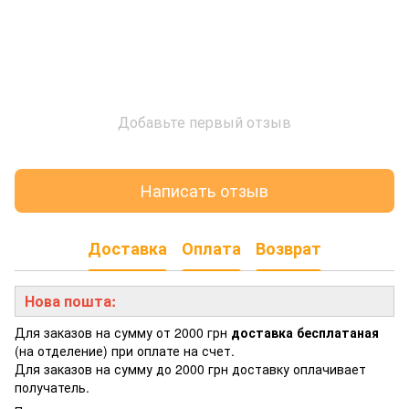
Добавьте первый отзыв
Написать отзыв
Доставка
Оплата
Возврат
Нова пошта:
Для заказов на сумму от 2000 грн
доставка бесплатаная
(на отделение) при оплате на счет.
Для заказов на сумму до 2000 грн доставку оплачивает
получатель.