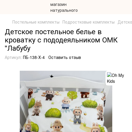
Постельные комплекты
Подростковые комплекты
Детско
Детское постельное белье в
кроватку с пододеяльником ОМК
"Лабубу
Артикул:
ПБ-138-Х-4
Оставить отзыв