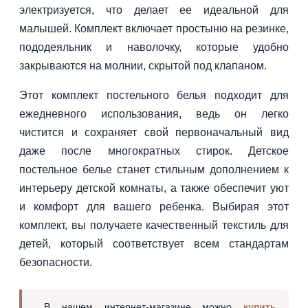
электризуется, что делает ее идеальной для
малышей. Комплект включает простыню на резинке,
пододеяльник и наволочку, которые удобно
закрываются на молнии, скрытой под клапаном.
Этот комплект постельного белья подходит для
ежедневного использования, ведь он легко
чистится и сохраняет свой первоначальный вид
даже после многократных стирок. Детское
постельное белье станет стильным дополнением к
интерьеру детской комнаты, а также обеспечит уют
и комфорт для вашего ребенка. Выбирая этот
комплект, вы получаете качественный текстиль для
детей, который соответствует всем стандартам
безопасности.
В нашем интернет-магазине можно
купить