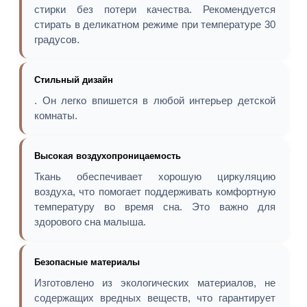
стирки без потери качества. Рекомендуется
стирать в деликатном режиме при температуре 30
градусов.
Стильный дизайн
. Он легко впишется в любой интерьер детской
комнаты.
Высокая воздухопроницаемость
Ткань обеспечивает хорошую циркуляцию
воздуха, что помогает поддерживать комфортную
температуру во время сна. Это важно для
здорового сна малыша.
Безопасные материалы
Изготовлено из экологических материалов, не
содержащих вредных веществ, что гарантирует