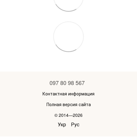
097 80 98 567
Контактная информация
Полная версия сайта
© 2014—2026
Укр
Рус