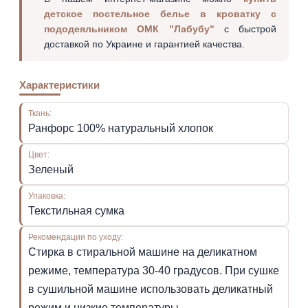
детское постельное белье в кроватку с
пододеяльником ОМК "Лабубу"
с быстрой
доставкой по Украине и гарантией качества.
Характеристики
Ткань:
Ранфорс 100% натуральный хлопок
Цвет:
Зеленый
Упаковка:
Текстильная сумка
Рекомендации по уходу:
Стирка в стиральной машине на деликатном
режиме, температура 30-40 градусов. При сушке
в сушильной машине использовать деликатный
режим и низкие температуры