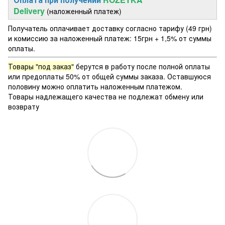
Delivery
(наложенный платеж)
Получатель оплачивает доставку согласно тарифу (49 грн)
и комиссию за наложенный платеж: 15грн + 1,5% от суммы
оплаты.
Товары "под заказ"
берутся в работу после полной оплаты
или предоплаты 50% от общей суммы заказа. Оставшуюся
половину можно оплатить наложенным платежом.
Товары надлежащего качества не подлежат обмену или
возврату