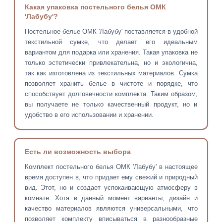
Какая упаковка постельного белья ОМК
'Лабубу'?
Постельное белье ОМК 'Лабубу' поставляется в удобной
текстильной сумке, что делает его идеальным
вариантом для подарка или хранения. Такая упаковка не
только эстетически привлекательна, но и экологична,
так как изготовлена из текстильных материалов. Сумка
позволяет хранить белье в чистоте и порядке, что
способствует долговечности комплекта. Таким образом,
вы получаете не только качественный продукт, но и
удобство в его использовании и хранении.
Есть ли возможность выбора
Комплект постельного белья ОМК 'Лабубу' в настоящее
время доступен в, что придает ему свежий и природный
вид. Этот, но и создает успокаивающую атмосферу в
комнате. Хотя в данный момент варианты, дизайн и
качество материалов являются универсальными, что
позволяет комплекту вписываться в разнообразные