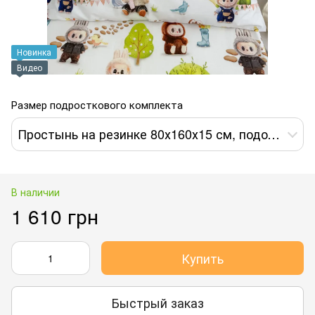
Новинка
Видео
Размер подросткового комплекта
Простынь на резинке 80х160х15 см, пододеяльник 110х140 см, наволочка 40х60 см
В наличии
1 610 грн
Купить
Быстрый заказ