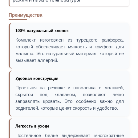
Преимущества
100% натуральный хлопок
Комплект изготовлен из турецкого ранфорса,
который обеспечивает мягкость и комфорт для
малыша. Это натуральный материал, который не
вызывает аллергий.
Удобная конструкция
Простыня на резинке и наволочка с молнией,
скрытой под клапаном, позволяют легко
заправлять кровать. Это особенно важно для
родителей, которые ценят скорость и удобство.
Легкость в уходе
Постельное белье выдерживает многократные