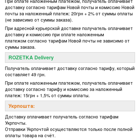
При оплате наложенным платежом, получатель оплачивает
доставку согласно тарифам Новой почты и комиссию Новой
почты за наложенный платеж: 20грн + 2% от суммы оплаты
(не зависимо от суммы заказа).
При адресной курьерской доставке получатель оплачивает
доставку и комиссию при оплате наложенным
платежом согласно тарифам Новой почты не зависимо от
суммы заказа.
ROZETKA Delivery
Получатель оплачивает доставку согласно тарифу, который
составляет 49 грн.
При оплате наложенным платежом, получатель оплачивает
доставку согласно тарифу и комиссию за наложенный
платеж: 15грн + 1,5% от суммы оплаты.
Укрпошта:
Доставку оплачивает получатель согласно тарифам
Укрпочты.
Отправки Укрпочтой осуществляются только после полной
оплаты товара на счёт.