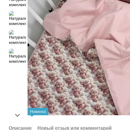
Новинка
Описание
Новый отзыв или комментарий