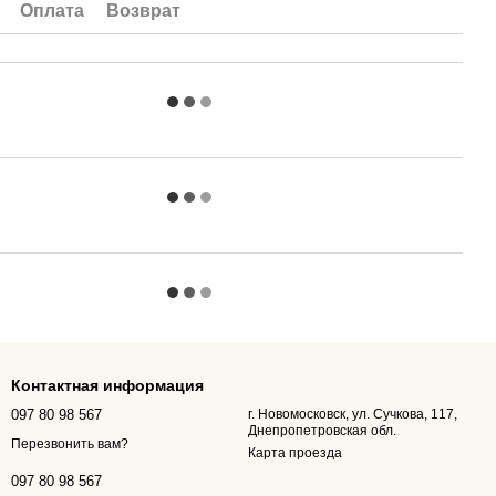
Оплата
Возврат
Контактная информация
097 80 98 567
г. Новомосковск, ул. Сучкова, 117,
Днепропетровская обл.
Перезвонить вам?
Карта проезда
097 80 98 567