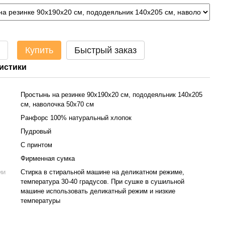
Купить
Быстрый заказ
истики
Простынь на резинке 90х190х20 см, пододеяльник 140х205
см, наволочка 50х70 см
Ранфорс 100% натуральный хлопок
Пудровый
С принтом
Фирменная сумка
ии
Стирка в стиральной машине на деликатном режиме,
температура 30-40 градусов. При сушке в сушильной
машине использовать деликатный режим и низкие
температуры