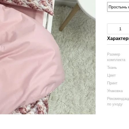
Характер
Размер
комплекта
Ткань
Цвет
Принт
Упаковка
Рекомендац
по уходу