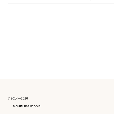
© 2014—2026
Мобильная версия