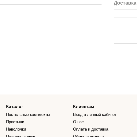
Доставка
Каталог
Клиентам
Постельные комплекты
Вход в личный кабинет
Простыни
О нас
Наволочки
Оплата и доставка
Пододеяльники
Обмен и возврат