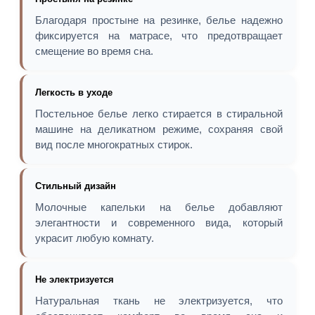
Благодаря простыне на резинке, белье надежно
фиксируется на матрасе, что предотвращает
смещение во время сна.
Легкость в уходе
Постельное белье легко стирается в стиральной
машине на деликатном режиме, сохраняя свой
вид после многократных стирок.
Стильный дизайн
Молочные капельки на белье добавляют
элегантности и современного вида, который
украсит любую комнату.
Не электризуется
Натуральная ткань не электризуется, что