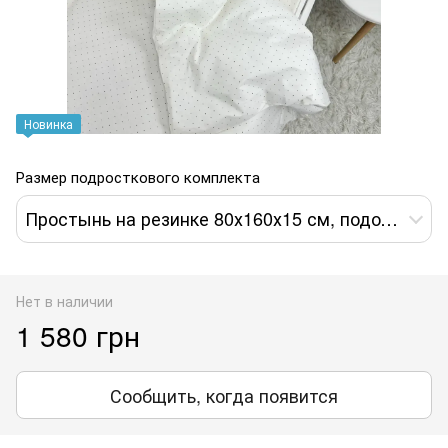
Новинка
Размер подросткового комплекта
Простынь на резинке 80х160х15 см, пододеяльник 110х140 см, наволочка 40х60 см
Нет в наличии
1 580 грн
Сообщить, когда появится