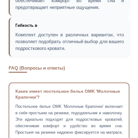
обеспечивает комфорт во время сна и
предотвращает неприятные ощущения.
Гибкость в
Комплект доступен в различных вариантах, что
позволяет подобрать отличный выбор для вашего
подросткового кровати.
FAQ (Вопросы и ответы)
Какие имеет постельное белье OMK 'Молочные
Крапочки'?
Постельное белье OMK 'Молочные Крапочки' включает
в себя простыню на резинке, пододеяльник и наволочку.
Эти идеально подходят для подростковых кроватей,
обеспечивая комфорт и удобство во время сна.
Простыня на резинке надежно фиксируется на матрасе,