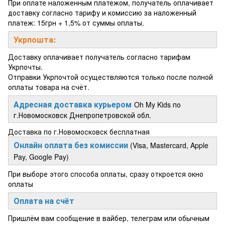
При оплате наложенным платежом, получатель оплачивает
доставку согласно тарифу и комиссию за наложенный
платеж: 15грн + 1,5% от суммы оплаты.
Укрпошта:
Доставку оплачивает получатель согласно тарифам
Укрпочты.
Отправки Укрпочтой осуществляются только после полной
оплаты товара на счёт.
Адресная доставка курьером
Oh My Kids по
г.Новомосковск Днепропетровской обл.
Доставка по г.Новомосковск бесплатная
Онлайн оплата без комиссии
(Visa, Mastercard, Apple
Pay, Google Pay)
При выборе этого способа оплаты, сразу откроется окно
оплаты
Оплата на счёт
Пришлём вам сообщение в вайбер, телеграм или обычным