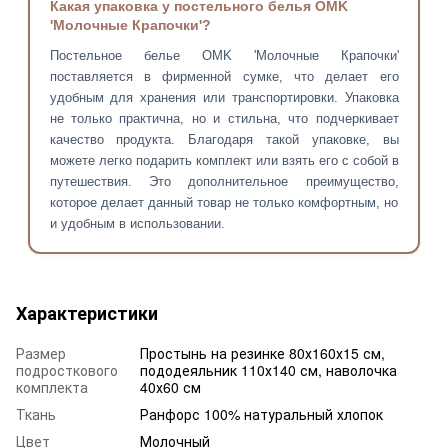
Какая упаковка у постельного белья OMK
'Молочные Крапочки'?
Постельное белье OMK 'Молочные Крапочки'
поставляется в фирменной сумке, что делает его
удобным для хранения или транспортировки. Упаковка
не только практична, но и стильна, что подчеркивает
качество продукта. Благодаря такой упаковке, вы
можете легко подарить комплект или взять его с собой в
путешествия. Это дополнительное преимущество,
которое делает данный товар не только комфортным, но
и удобным в использовании.
Характеристики
Размер
Простынь на резинке 80х160х15 см,
подросткового
пододеяльник 110х140 см, наволочка
комплекта
40х60 см
Ткань
Ранфорс 100% натуральный хлопок
Цвет
Молочный