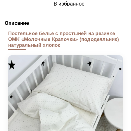
В избранное
Описание
Постельное белье с простыней на резинке
OMK «Молочные Крапочки» (пододеяльник)
натуральный хлопок