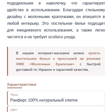
пододеяльник и наволочку, что гарантирует
удобство в использовании. Благодаря стильному
дизайну с молочными крапочками, он впишется в
любой интерьер. Это постельное белье подходит
для ежедневного использования, а также легко
чистится и не требует особого ухода.
В нашем интернет-магазине можно
купить
постельное белье с простыней на резинке
OMK «Молочные Крапочки»
с быстрой
доставкой по Украине и гарантией качества.
Характеристики
Ткань:
Ранфорс 100% натуральный хлопок
Цвет: