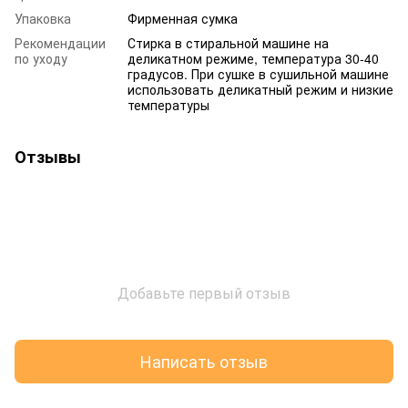
Упаковка
Фирменная сумка
Рекомендации
Стирка в стиральной машине на
по уходу
деликатном режиме, температура 30-40
градусов. При сушке в сушильной машине
использовать деликатный режим и низкие
температуры
Отзывы
Добавьте первый отзыв
Написать отзыв