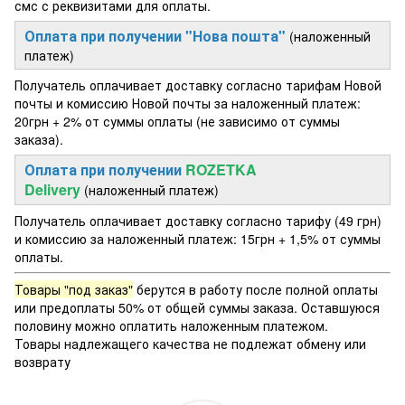
смс с реквизитами для оплаты.
Оплата при получении "Нова пошта"
(наложенный
платеж)
Получатель оплачивает доставку согласно тарифам Новой
почты и комиссию Новой почты за наложенный платеж:
20грн + 2% от суммы оплаты (не зависимо от суммы
заказа).
Оплата при получении
ROZETKA
Delivery
(наложенный платеж)
Получатель оплачивает доставку согласно тарифу (49 грн)
и комиссию за наложенный платеж: 15грн + 1,5% от суммы
оплаты.
Товары "под заказ"
берутся в работу после полной оплаты
или предоплаты 50% от общей суммы заказа. Оставшуюся
половину можно оплатить наложенным платежом.
Товары надлежащего качества не подлежат обмену или
возврату