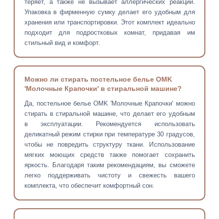
теряет, а также не вызывает аллергических реакций.
Упаковка в фирменную сумку делает его удобным для
хранения или транспортировки. Этот комплект идеально
подходит для подростковых комнат, придавая им
стильный вид и комфорт.
Можно ли стирать постельное белье OMK
'Молочные Крапочки' в стиральной машине?
Да, постельное белье OMK 'Молочные Крапочки' можно
стирать в стиральной машине, что делает его удобным
в эксплуатации. Рекомендуется использовать
деликатный режим стирки при температуре 30 градусов,
чтобы не повредить структуру ткани. Использование
мягких моющих средств также помогает сохранить
яркость. Благодаря таким рекомендациям, вы сможете
легко поддерживать чистоту и свежесть вашего
комплекта, что обеспечит комфортный сон.