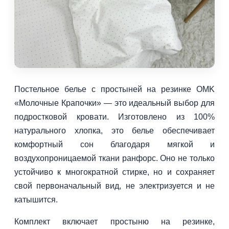
Постельное белье с простыней на резинке OMK
«Молочные Крапочки» — это идеальный выбор для
подростковой кровати. Изготовлено из 100%
натурального хлопка, это белье обеспечивает
комфортный сон благодаря мягкой и
воздухопроницаемой ткани ранфорс. Оно не только
устойчиво к многократной стирке, но и сохраняет
свой первоначальный вид, не электризуется и не
катышится.
Комплект включает простыню на резинке,