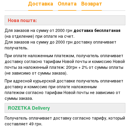
Доставка
Оплата
Возврат
Нова пошта:
Для заказов на сумму от 2000 грн
доставка бесплатаная
(на отделение) при оплате на счет.
Для заказов на сумму до 2000 грн доставку оплачивает
получатель.
При оплате наложенным платежом, получатель оплачивает
доставку согласно тарифам Новой почты и комиссию Новой
почты за наложенный платеж: 20грн + 2% от суммы оплаты
(не зависимо от суммы заказа).
При адресной курьерской доставке получатель оплачивает
доставку и комиссию при оплате наложенным
платежом согласно тарифам Новой почты не зависимо от
суммы заказа.
ROZETKA Delivery
Получатель оплачивает доставку согласно тарифу, который
составляет 49 грн.