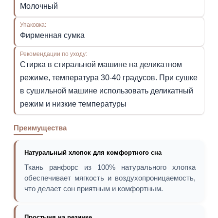
Молочный
Упаковка:
Фирменная сумка
Рекомендации по уходу:
Стирка в стиральной машине на деликатном
режиме, температура 30-40 градусов. При сушке
в сушильной машине использовать деликатный
режим и низкие температуры
Преимущества
Натуральный хлопок для комфортного сна
Ткань ранфорс из 100% натурального хлопка
обеспечивает мягкость и воздухопроницаемость,
что делает сон приятным и комфортным.
Простыня на резинке