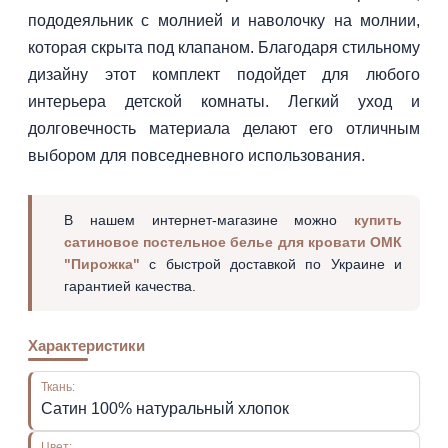
пододеяльник с молнией и наволочку на молнии,
которая скрыта под клапаном. Благодаря стильному
дизайну этот комплект подойдет для любого
интерьера детской комнаты. Легкий уход и
долговечность материала делают его отличным
выбором для повседневного использования.
В нашем интернет-магазине можно
купить
сатиновое постельное белье для кровати ОМК
"Пирожка"
с быстрой доставкой по Украине и
гарантией качества.
Характеристики
Ткань:
Сатин 100% натуральный хлопок
Цвет: