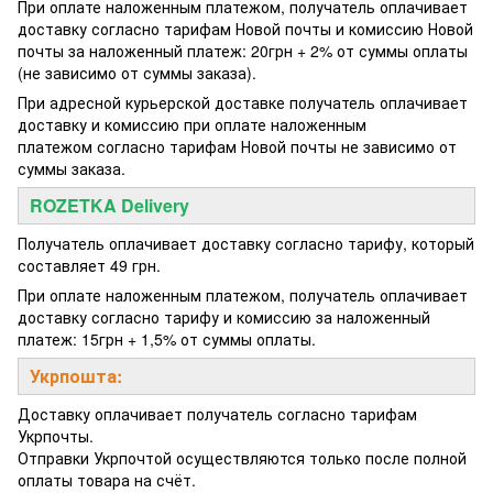
При оплате наложенным платежом, получатель оплачивает
доставку согласно тарифам Новой почты и комиссию Новой
почты за наложенный платеж: 20грн + 2% от суммы оплаты
(не зависимо от суммы заказа).
При адресной курьерской доставке получатель оплачивает
доставку и комиссию при оплате наложенным
платежом согласно тарифам Новой почты не зависимо от
суммы заказа.
ROZETKA Delivery
Получатель оплачивает доставку согласно тарифу, который
составляет 49 грн.
При оплате наложенным платежом, получатель оплачивает
доставку согласно тарифу и комиссию за наложенный
платеж: 15грн + 1,5% от суммы оплаты.
Укрпошта:
Доставку оплачивает получатель согласно тарифам
Укрпочты.
Отправки Укрпочтой осуществляются только после полной
оплаты товара на счёт.