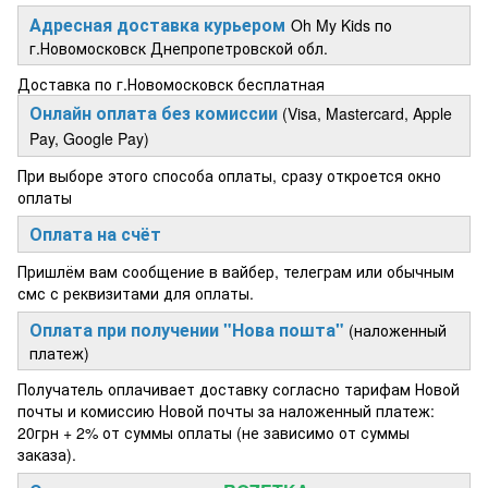
Адресная доставка курьером
Oh My Kids по
г.Новомосковск Днепропетровской обл.
Доставка по г.Новомосковск бесплатная
Онлайн оплата без комиссии
(Visa, Mastercard, Apple
Pay, Google Pay)
При выборе этого способа оплаты, сразу откроется окно
оплаты
Оплата на счёт
Пришлём вам сообщение в вайбер, телеграм или обычным
смс с реквизитами для оплаты.
Оплата при получении "Нова пошта"
(наложенный
платеж)
Получатель оплачивает доставку согласно тарифам Новой
почты и комиссию Новой почты за наложенный платеж:
20грн + 2% от суммы оплаты (не зависимо от суммы
заказа).