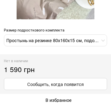
Размер подросткового комплекта
Простынь на резинке 80х160х15 см, пододеяльник 110х140 см, наволочка 40х60 см
Нет в наличии
1 590 грн
Сообщить, когда появится
В избранное