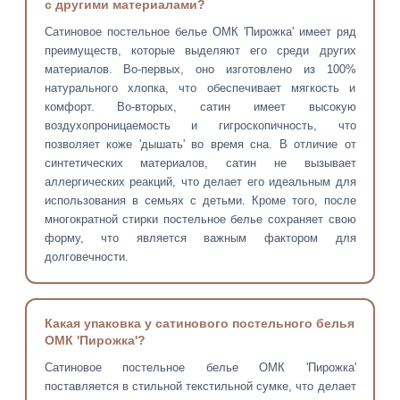
с другими материалами?
Сатиновое постельное белье ОМК 'Пирожка' имеет ряд
преимуществ, которые выделяют его среди других
материалов. Во-первых, оно изготовлено из 100%
натурального хлопка, что обеспечивает мягкость и
комфорт. Во-вторых, сатин имеет высокую
воздухопроницаемость и гигроскопичность, что
позволяет коже 'дышать' во время сна. В отличие от
синтетических материалов, сатин не вызывает
аллергических реакций, что делает его идеальным для
использования в семьях с детьми. Кроме того, после
многократной стирки постельное белье сохраняет свою
форму, что является важным фактором для
долговечности.
Какая упаковка у сатинового постельного белья
ОМК 'Пирожка'?
Сатиновое постельное белье ОМК 'Пирожка'
поставляется в стильной текстильной сумке, что делает