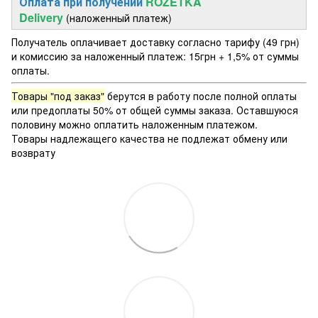
Оплата при получении
ROZETKA
Delivery
(наложенный платеж)
Получатель оплачивает доставку согласно тарифу (49 грн)
и комиссию за наложенный платеж: 15грн + 1,5% от суммы
оплаты.
Товары "под заказ"
берутся в работу после полной оплаты
или предоплаты 50% от общей суммы заказа. Оставшуюся
половину можно оплатить наложенным платежом.
Товары надлежащего качества не подлежат обмену или
возврату