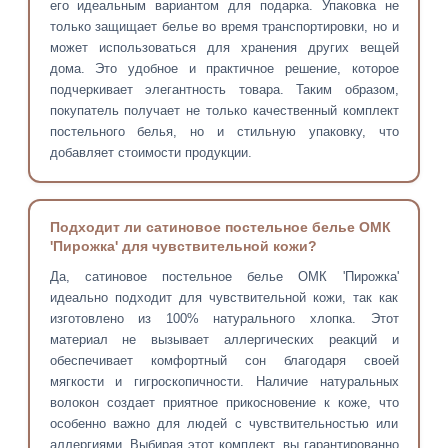
его идеальным вариантом для подарка. Упаковка не
только защищает белье во время транспортировки, но и
может использоваться для хранения других вещей
дома. Это удобное и практичное решение, которое
подчеркивает элегантность товара. Таким образом,
покупатель получает не только качественный комплект
постельного белья, но и стильную упаковку, что
добавляет стоимости продукции.
Подходит ли сатиновое постельное белье ОМК
'Пирожка' для чувствительной кожи?
Да, сатиновое постельное белье ОМК 'Пирожка'
идеально подходит для чувствительной кожи, так как
изготовлено из 100% натурального хлопка. Этот
материал не вызывает аллергических реакций и
обеспечивает комфортный сон благодаря своей
мягкости и гигроскопичности. Наличие натуральных
волокон создает приятное прикосновение к коже, что
особенно важно для людей с чувствительностью или
аллергиями. Выбирая этот комплект, вы гарантированно