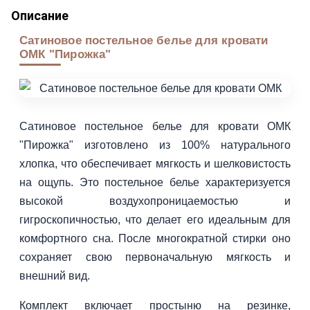
Описание
Сатиновое постельное белье для кровати
ОМК "Пирожка"
Сатиновое постельное белье для кровати ОМК
"Пирожка" изготовлено из 100% натурального
хлопка, что обеспечивает мягкость и шелковистость
на ощупь. Это постельное белье характеризуется
высокой воздухопроницаемостью и
гигроскопичностью, что делает его идеальным для
комфортного сна. После многократной стирки оно
сохраняет свою первоначальную мягкость и
внешний вид.
Комплект включает простыню на резинке,