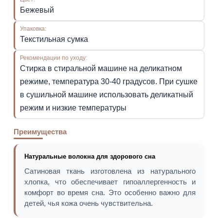
Бежевый
Упаковка:
Текстильная сумка
Рекомендации по уходу:
Стирка в стиральной машине на деликатном
режиме, температура 30-40 градусов. При сушке
в сушильной машине использовать деликатный
режим и низкие температуры
Преимущества
Натуральные волокна для здорового сна
Сатиновая ткань изготовлена из натурального
хлопка, что обеспечивает гипоаллергенность и
комфорт во время сна. Это особенно важно для
детей, чья кожа очень чувствительна.