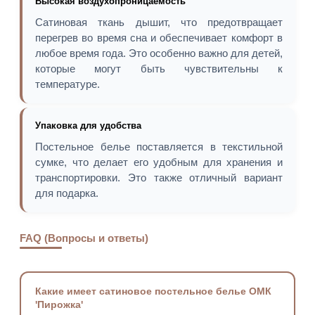
Высокая воздухопроницаемость
Сатиновая ткань дышит, что предотвращает
перегрев во время сна и обеспечивает комфорт в
любое время года. Это особенно важно для детей,
которые могут быть чувствительны к
температуре.
Упаковка для удобства
Постельное белье поставляется в текстильной
сумке, что делает его удобным для хранения и
транспортировки. Это также отличный вариант
для подарка.
FAQ (Вопросы и ответы)
Какие имеет сатиновое постельное белье ОМК
'Пирожка'