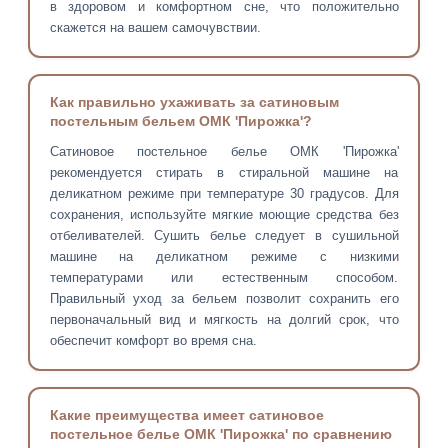
в здоровом и комфортном сне, что положительно
скажется на вашем самочувствии.
Как правильно ухаживать за сатиновым
постельным бельем ОМК 'Пирожка'?
Сатиновое постельное белье ОМК 'Пирожка'
рекомендуется стирать в стиральной машине на
деликатном режиме при температуре 30 градусов. Для
сохранения, используйте мягкие моющие средства без
отбеливателей. Сушить белье следует в сушильной
машине на деликатном режиме с низкими
температурами или естественным способом.
Правильный уход за бельем позволит сохранить его
первоначальный вид и мягкость на долгий срок, что
обеспечит комфорт во время сна.
Какие преимущества имеет сатиновое
постельное белье ОМК 'Пирожка' по сравнению