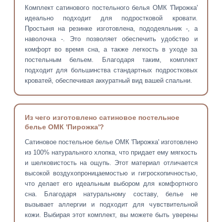
Комплект сатинового постельного белья ОМК 'Пирожка'
идеально подходит для подростковой кровати.
Простыня на резинке изготовлена, пододеяльник -, а
наволочка -. Это позволяет обеспечить удобство и
комфорт во время сна, а также легкость в уходе за
постельным бельем. Благодаря таким, комплект
подходит для большинства стандартных подростковых
кроватей, обеспечивая аккуратный вид вашей спальни.
Из чего изготовлено сатиновое постельное
белье ОМК 'Пирожка'?
Сатиновое постельное белье ОМК 'Пирожка' изготовлено
из 100% натурального хлопка, что придает ему мягкость
и шелковистость на ощупь. Этот материал отличается
высокой воздухопроницаемостью и гигроскопичностью,
что делает его идеальным выбором для комфортного
сна. Благодаря натуральному составу, белье не
вызывает аллергии и подходит для чувствительной
кожи. Выбирая этот комплект, вы можете быть уверены