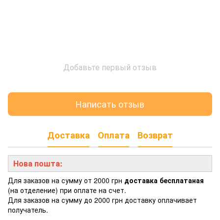
Добавьте первый отзыв
Написать отзыв
Доставка
Оплата
Возврат
Нова пошта:
Для заказов на сумму от 2000 грн
доставка бесплатаная
(на отделение) при оплате на счет.
Для заказов на сумму до 2000 грн доставку оплачивает
получатель.