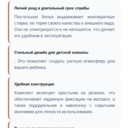
Легкий уход и длительный срок службы
Постельное белье выдерживает многократные
стирки, не теряя своего качества и внешнего вида.
Оно не электризуется и не катышится, что делает
его удобным в эксплуатации.
Стильный дизайн для детской комнаты
. Это позволяет создать уютную атмосферу для
вашего ребенка.
Удобная конструкция
Комплект включает простыню на резинке, что
обеспечивает надежную фиксацию на матрасе, а
также пододеяльник и наволочку с скрытыми
молниями для легкости использования.