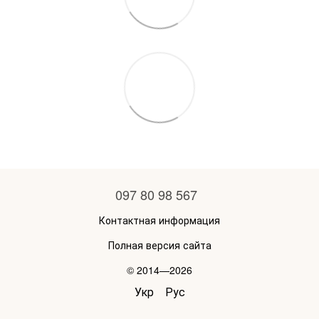
097 80 98 567
Контактная информация
Полная версия сайта
© 2014—2026
Укр
Рус