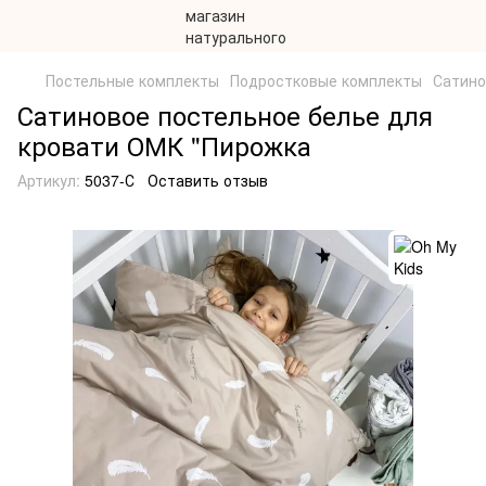
Постельные комплекты
Подростковые комплекты
Сатино
Сатиновое постельное белье для
кровати ОМК "Пирожка
Артикул:
5037-С
Оставить отзыв