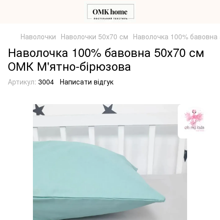
Наволочки
Наволочки 50х70 см
Наволочка 100% бавовна 
Наволочка 100% бавовна 50х70 см
ОМК М'ятно-бірюзова
Артикул:
3004
Написати відгук