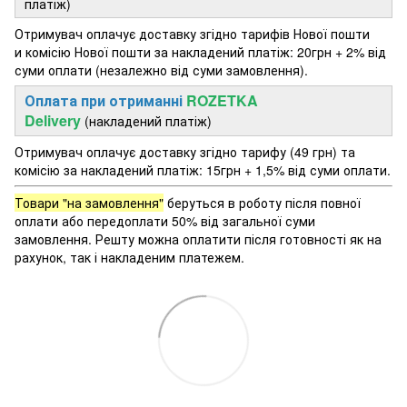
платіж)
Отримувач оплачує доставку згідно тарифів Нової пошти
и комісію Нової пошти за накладений платіж: 20грн + 2% від
суми оплати (незалежно від суми замовлення).
Оплата при отриманні
ROZETKA
Delivery
(накладений платіж)
Отримувач оплачує доставку згідно тарифу (49 грн) та
комісію за накладений платіж: 15грн + 1,5% від суми оплати.
Товари "на замовлення"
беруться в роботу після повної
оплати або передоплати 50% від загальної суми
замовлення. Решту можна оплатити після готовності як на
рахунок, так і накладеним платежем.