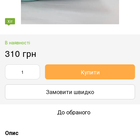
Хіт
В наявності
310 грн
Купити
Замовити швидко
До обраного
Опис