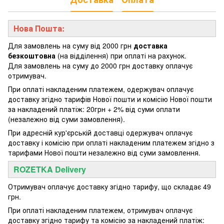
Нова Пошта:
Для замовлень на суму від 2000 грн
доставка
безкоштовна
(на відділення) при оплаті на рахунок.
Для замовлень на суму до 2000 грн доставку оплачує
отримувач.
При оплаті накладеним платежем, одержувач оплачує
доставку згідно тарифів Нової пошти и комісію Нової пошти
за накладений платіж: 20грн + 2% від суми оплати
(незалежно від суми замовлення).
При адресній кур'єрській доставці одержувач оплачує
доставку і комісію при оплаті накладеним платежем згідно з
тарифами Нової пошти незалежно від суми замовлення.
ROZETKA Delivery
Отримувач оплачує доставку згідно тарифу, що складає 49
грн.
При оплаті накладеним платежем, отримувач оплачує
доставку згідно тарифу та комісію за накладений платіж: