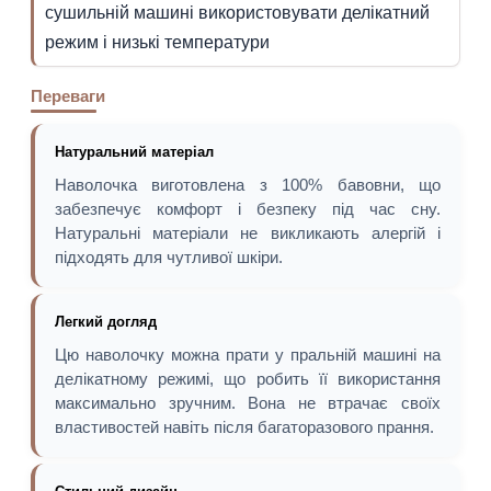
сушильній машині використовувати делікатний
режим і низькі температури
Переваги
Натуральний матеріал
Наволочка виготовлена з 100% бавовни, що
забезпечує комфорт і безпеку під час сну.
Натуральні матеріали не викликають алергій і
підходять для чутливої шкіри.
Легкий догляд
Цю наволочку можна прати у пральній машині на
делікатному режимі, що робить її використання
максимально зручним. Вона не втрачає своїх
властивостей навіть після багаторазового прання.