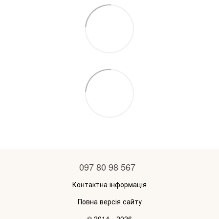
097 80 98 567
Контактна інформація
Повна версія сайту
© 2014—2026