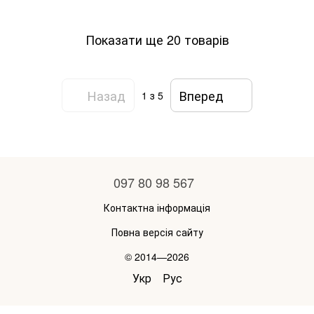
Показати ще 20 товарів
Назад
Вперед
1
з 5
097 80 98 567
Контактна інформація
Повна версія сайту
© 2014—2026
Укр
Рус