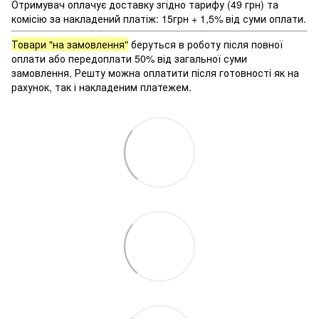
Отримувач оплачує доставку згідно тарифу (49 грн) та
комісію за накладений платіж: 15грн + 1,5% від суми оплати.
Товари "на замовлення"
беруться в роботу після повної
оплати або передоплати 50% від загальної суми
замовлення. Решту можна оплатити після готовності як на
рахунок, так і накладеним платежем.