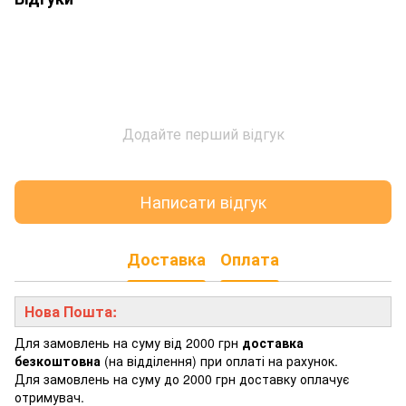
Додайте перший відгук
Написати відгук
Доставка
Оплата
Нова Пошта:
Для замовлень на суму від 2000 грн
доставка
безкоштовна
(на відділення) при оплаті на рахунок.
Для замовлень на суму до 2000 грн доставку оплачує
отримувач.