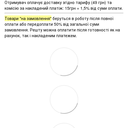
Отримувач оплачує доставку згідно тарифу (49 грн) та
комісію за накладений платіж: 15грн + 1,5% від суми оплати.
Товари "на замовлення"
беруться в роботу після повної
оплати або передоплати 50% від загальної суми
замовлення. Решту можна оплатити після готовності як на
рахунок, так і накладеним платежем.