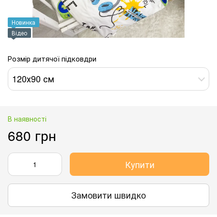
Новинка
Відео
Розмір дитячої підковдри
120х90 см
В наявності
680 грн
Купити
Замовити швидко