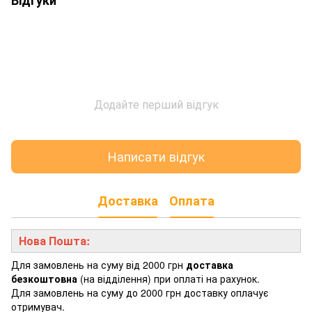
Додайте перший відгук
Написати відгук
Доставка
Оплата
Нова Пошта:
Для замовлень на суму від 2000 грн
доставка
безкоштовна
(на відділення) при оплаті на рахунок.
Для замовлень на суму до 2000 грн доставку оплачує
отримувач.