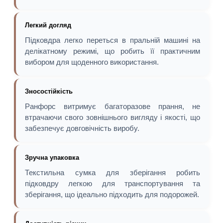
Легкий догляд
Підковдра легко переться в пральній машині на
делікатному режимі, що робить її практичним
вибором для щоденного використання.
Зносостійкість
Ранфорс витримує багаторазове прання, не
втрачаючи свого зовнішнього вигляду і якості, що
забезпечує довговічність виробу.
Зручна упаковка
Текстильна сумка для зберігання робить
підковдру легкою для транспортування та
зберігання, що ідеально підходить для подорожей.