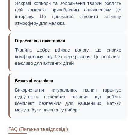
Яскраві кольори та зображення тварин роблять
цей комплект привабливим доповненням до
інтер'єру. Це допомагає створити затишну
атмосферу для малюка.
Гігроскопічні властивості
Тканина добре вбирає вологу, що сприяє
комфортному сну без перегрівання. Це особливо
важливо для активних дітей.
Безпечні матеріали
Використання натуральних тканин гарантує
відсутність шкідливих речовин, що робить
комплект безпечним для найменших. Батьки
можуть бути впевнені у виборі.
FAQ (Питання та відповіді)