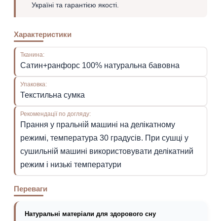
Україні та гарантією якості.
Характеристики
Тканина:
Сатин+ранфорс 100% натуральна бавовна
Упаковка:
Текстильна сумка
Рекомендації по догляду:
Прання у пральній машині на делікатному
режимі, температура 30 градусів. При сушці у
сушильній машині використовувати делікатний
режим і низькі температури
Переваги
Натуральні матеріали для здорового сну