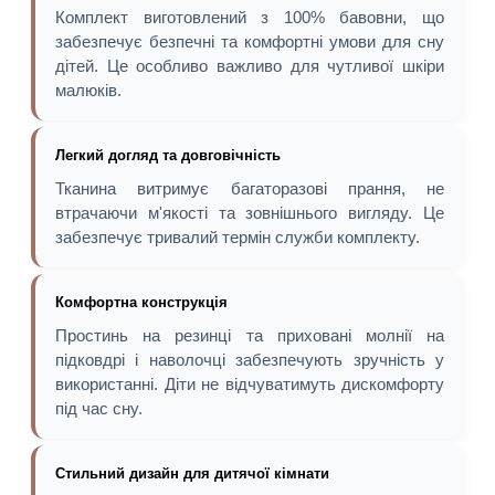
Комплект виготовлений з 100% бавовни, що
забезпечує безпечні та комфортні умови для сну
дітей. Це особливо важливо для чутливої шкіри
малюків.
Легкий догляд та довговічність
Тканина витримує багаторазові прання, не
втрачаючи м'якості та зовнішнього вигляду. Це
забезпечує тривалий термін служби комплекту.
Комфортна конструкція
Простинь на резинці та приховані молнії на
підковдрі і наволочці забезпечують зручність у
використанні. Діти не відчуватимуть дискомфорту
під час сну.
Стильний дизайн для дитячої кімнати