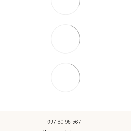
097 80 98 567