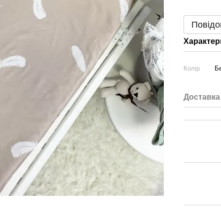
Повідо
Характер
Колір
Б
Доставка