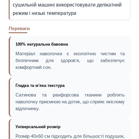
сушильній машині використовувати делікатний
режим і низькі температури
Переваги
100% натуральна бавовна
Матеріал наволочки є екологічно чистим та
безпечним для здоров'я, що забезпечує
комфортний сон.
Гладка та м'яка текстура
Сатинова та ранфорсова тканини роблять
наволочку приємною на дотик, що сприяє якісному
відпочинку.
Універсальний розмір
Розмір 40х60 см підходить для більшості подушок,