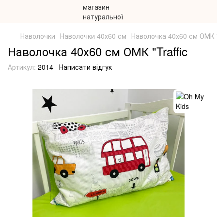
Наволочки
Наволочки 40х60 см
Наволочка 40х60 см ОМК "T
Наволочка 40х60 см ОМК "Traffic
Артикул:
2014
Написати відгук