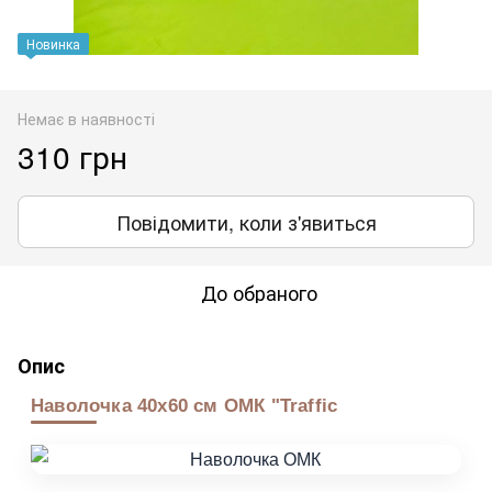
Новинка
Немає в наявності
310 грн
Повідомити, коли з'явиться
До обраного
Опис
Наволочка 40х60 см ОМК "Traffic