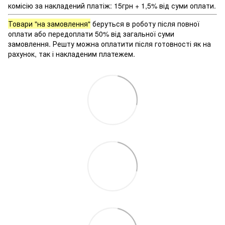
комісію за накладений платіж: 15грн + 1,5% від суми оплати.
Товари "на замовлення"
беруться в роботу після повної
оплати або передоплати 50% від загальної суми
замовлення. Решту можна оплатити після готовності як на
рахунок, так і накладеним платежем.