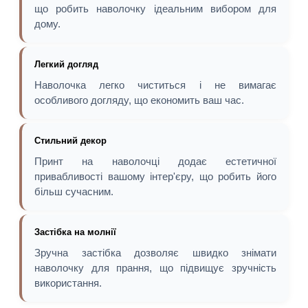
що робить наволочку ідеальним вибором для
дому.
Легкий догляд
Наволочка легко чиститься і не вимагає
особливого догляду, що економить ваш час.
Стильний декор
Принт на наволочці додає естетичної
привабливості вашому інтер'єру, що робить його
більш сучасним.
Застібка на молнії
Зручна застібка дозволяє швидко знімати
наволочку для прання, що підвищує зручність
використання.