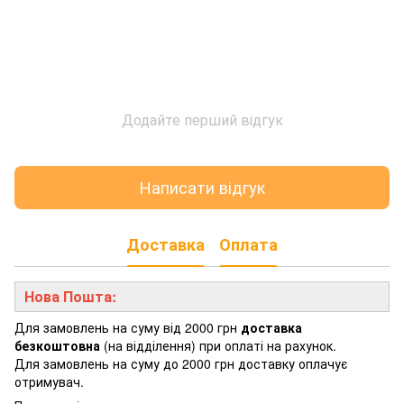
Додайте перший відгук
Написати відгук
Доставка
Оплата
Нова Пошта:
Для замовлень на суму від 2000 грн
доставка
безкоштовна
(на відділення) при оплаті на рахунок.
Для замовлень на суму до 2000 грн доставку оплачує
отримувач.