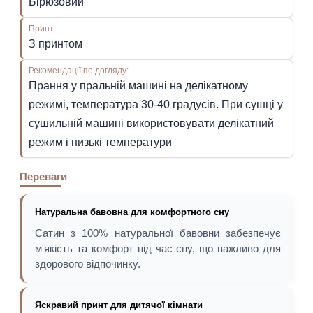
Бірюзовий
Принт:
З принтом
Рекомендації по догляду:
Прання у пральній машині на делікатному
режимі, температура 30-40 градусів. При сушці у
сушильній машині використовувати делікатний
режим і низькі температури
Переваги
Натуральна бавовна для комфортного сну
Сатин з 100% натуральної бавовни забезпечує
м'якість та комфорт під час сну, що важливо для
здорового відпочинку.
Яскравий принт для дитячої кімнати