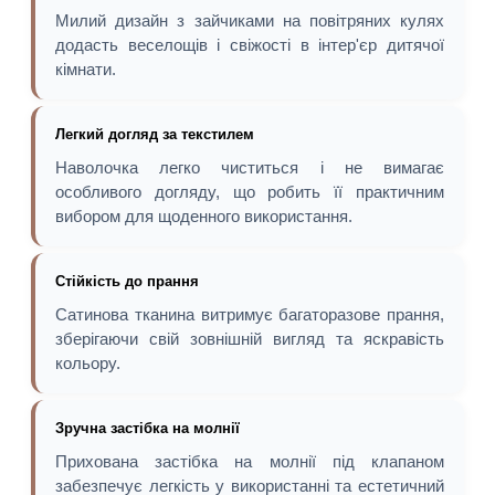
Милий дизайн з зайчиками на повітряних кулях
додасть веселощів і свіжості в інтер'єр дитячої
кімнати.
Легкий догляд за текстилем
Наволочка легко чиститься і не вимагає
особливого догляду, що робить її практичним
вибором для щоденного використання.
Стійкість до прання
Сатинова тканина витримує багаторазове прання,
зберігаючи свій зовнішній вигляд та яскравість
кольору.
Зручна застібка на молнії
Прихована застібка на молнії під клапаном
забезпечує легкість у використанні та естетичний