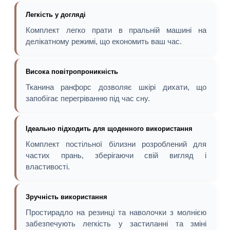
Легкість у догляді
Комплект легко прати в пральній машині на
делікатному режимі, що економить ваш час.
Висока повітропроникність
Тканина ранфорс дозволяє шкірі дихати, що
запобігає перегріванню під час сну.
Ідеально підходить для щоденного використання
Комплект постільної білизни розроблений для
частих прань, зберігаючи свій вигляд і
властивості.
Зручність використання
Простирадло на резинці та наволочки з молнією
забезпечують легкість у застиланні та зміні