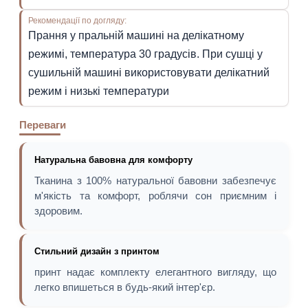
Рекомендації по догляду:
Прання у пральній машині на делікатному
режимі, температура 30 градусів. При сушці у
сушильній машині використовувати делікатний
режим і низькі температури
Переваги
Натуральна бавовна для комфорту
Тканина з 100% натуральної бавовни забезпечує
м'якість та комфорт, роблячи сон приємним і
здоровим.
Стильний дизайн з принтом
принт надає комплекту елегантного вигляду, що
легко впишеться в будь-який інтер'єр.