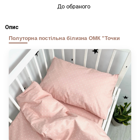
До обраного
Опис
Полуторна постільна білизна ОМК "Точки