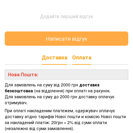
Додайте перший відгук
Написати відгук
Доставка
Оплата
Нова Пошта:
Для замовлень на суму від 2000 грн
доставка
безкоштовна
(на відділення) при оплаті на рахунок.
Для замовлень на суму до 2000 грн доставку оплачує
отримувач.
При оплаті накладеним платежем, одержувач оплачує
доставку згідно тарифів Нової пошти и комісію Нової пошти
за накладений платіж: 20грн + 2% від суми оплати
(незалежно від суми замовлення).