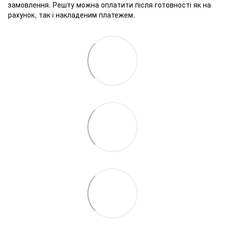
замовлення. Решту можна оплатити після готовності як на
рахунок, так і накладеним платежем.