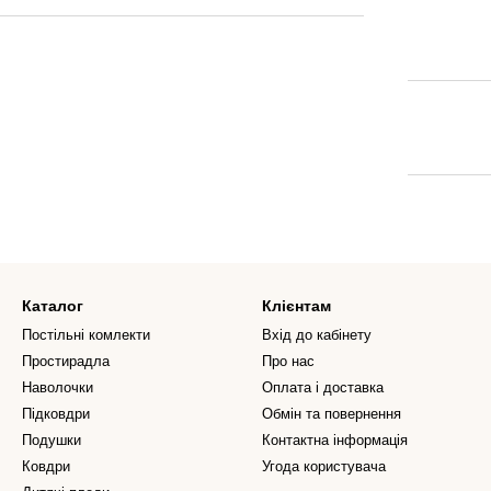
Каталог
Клієнтам
Постільні комлекти
Вхід до кабінету
Простирадла
Про нас
Наволочки
Оплата і доставка
Підковдри
Обмін та повернення
Подушки
Контактна інформація
Ковдри
Угода користувача