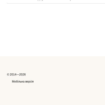
© 2014—2026
Мобільна версія