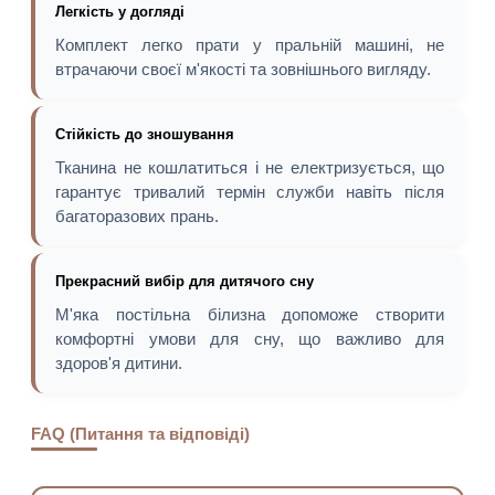
Легкість у догляді
Комплект легко прати у пральній машині, не
втрачаючи своєї м'якості та зовнішнього вигляду.
Стійкість до зношування
Тканина не кошлатиться і не електризується, що
гарантує тривалий термін служби навіть після
багаторазових прань.
Прекрасний вибір для дитячого сну
М'яка постільна білизна допоможе створити
комфортні умови для сну, що важливо для
здоров'я дитини.
FAQ (Питання та відповіді)