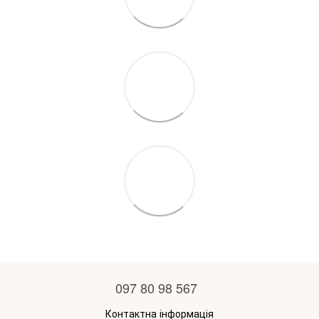
097 80 98 567
Контактна інформація