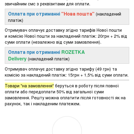
звичайним смс з реквізитами для оплати.
Оплата при отриманні
"Нова пошта"
(накладений
платіж)
Отримувач оплачує доставку згідно тарифів Нової пошти
и комісію Нової пошти за накладений платіж: 20грн + 2% від
суми оплати (незалежно від суми замовлення).
Оплата при отриманні
ROZETKA
Delivery
(накладений платіж)
Отримувач оплачує доставку згідно тарифу (49 грн) та
комісію за накладений платіж: 15грн + 1,5% від суми оплати.
Товари "на замовлення"
беруться в роботу після повної
оплати або передоплати 50% від загальної суми
замовлення. Решту можна оплатити після готовності як на
рахунок, так і накладеним платежем.