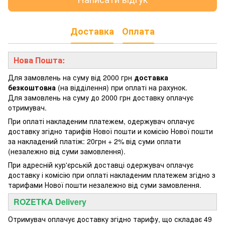
Доставка
Оплата
Нова Пошта:
Для замовлень на суму від 2000 грн
доставка
безкоштовна
(на відділення) при оплаті на рахунок.
Для замовлень на суму до 2000 грн доставку оплачує
отримувач.
При оплаті накладеним платежем, одержувач оплачує
доставку згідно тарифів Нової пошти и комісію Нової пошти
за накладений платіж: 20грн + 2% від суми оплати
(незалежно від суми замовлення).
При адресній кур'єрській доставці одержувач оплачує
доставку і комісію при оплаті накладеним платежем згідно з
тарифами Нової пошти незалежно від суми замовлення.
ROZETKA Delivery
Отримувач оплачує доставку згідно тарифу, що складає 49