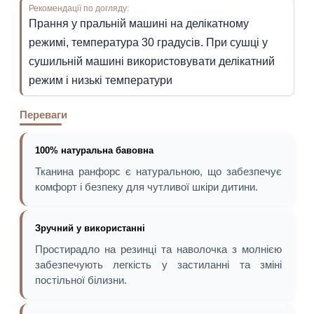
Рекомендації по догляду:
Прання у пральній машині на делікатному
режимі, температура 30 градусів. При сушці у
сушильній машині використовувати делікатний
режим і низькі температури
Переваги
100% натуральна бавовна
Тканина ранфорс є натуральною, що забезпечує
комфорт і безпеку для чутливої шкіри дитини.
Зручний у використанні
Простирадло на резинці та наволочка з молнією
забезпечують легкість у застиланні та зміні
постільної білизни.