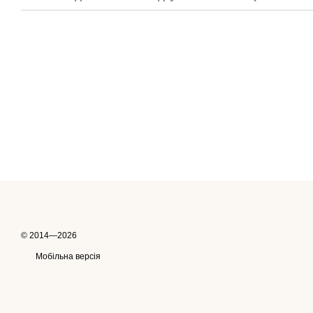
© 2014—2026
Мобільна версія