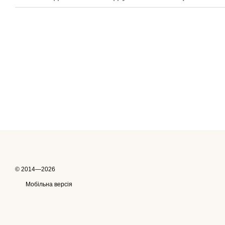
© 2014—2026
Мобільна версія