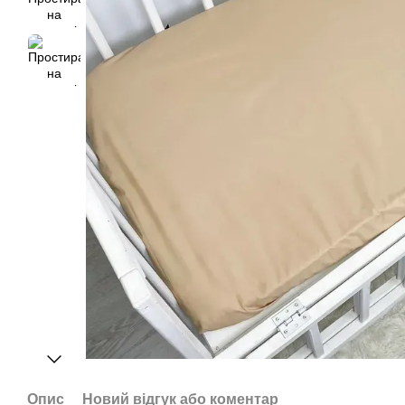
Опис
Новий відгук або коментар