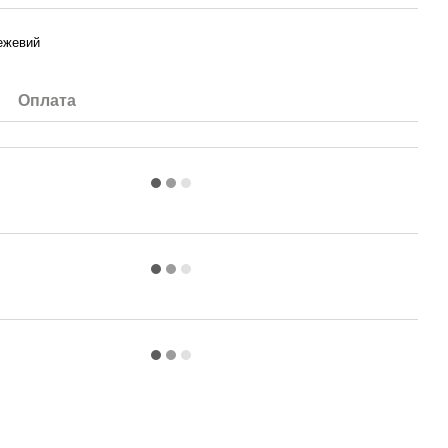
ежевий
Оплата