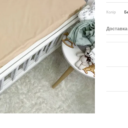
Колір
Б
Доставка