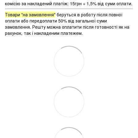
комісію за накладений платіж: 15грн + 1,5% від суми оплати.
Товари "на замовлення"
беруться в роботу після повної
оплати або передоплати 50% від загальної суми
замовлення. Решту можна оплатити після готовності як на
рахунок, так і накладеним платежем.