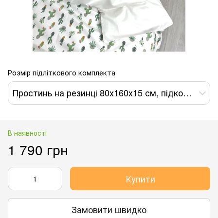
Розмір підліткового комплекта
Простинь на резинці 80х160х15 см, підковдра 110х140 см, наволочка 40х60 см
В наявності
1 790 грн
Купити
Замовити швидко