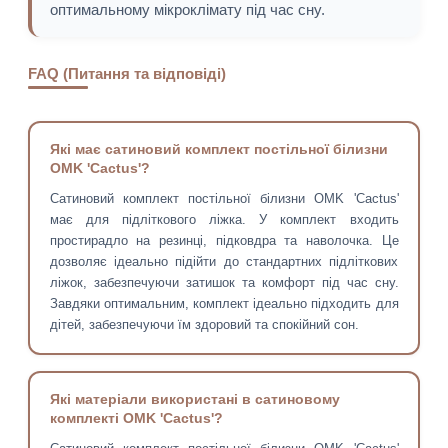
оптимальному мікроклімату під час сну.
FAQ (Питання та відповіді)
Які має сатиновий комплект постільної білизни
OMK 'Cactus'?
Сатиновий комплект постільної білизни OMK 'Cactus'
має для підліткового ліжка. У комплект входить
простирадло на резинці, підковдра та наволочка. Це
дозволяє ідеально підійти до стандартних підліткових
ліжок, забезпечуючи затишок та комфорт під час сну.
Завдяки оптимальним, комплект ідеально підходить для
дітей, забезпечуючи їм здоровий та спокійний сон.
Які матеріали використані в сатиновому
комплекті OMK 'Cactus'?