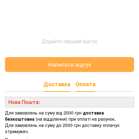
Додайте перший відгук
Написати відгук
Доставка
Оплата
Нова Пошта:
Для замовлень на суму від 2000 грн
доставка
безкоштовна
(на відділення) при оплаті на рахунок.
Для замовлень на суму до 2000 грн доставку оплачує
отримувач.