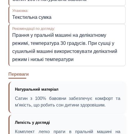
Упаковка:
Текстильна сумка
Рекомендації по догляду:
Прання у пральній машині на делікатному
режимі, температура 30 градусів. При сушці у
сушильній машині використовувати делікатний
режим і низькі температури
Переваги
Натуральний матеріал
Сатин з 100% бавовни забезпечує комфорт та
м'якість, що робить сон дитини здоровішим.
Легкість у догляді
Комплект легко прати в пральній машині на