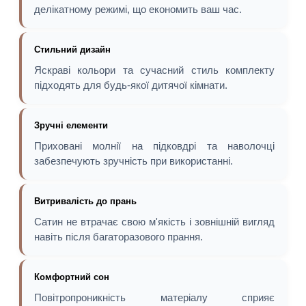
делікатному режимі, що економить ваш час.
Стильний дизайн
Яскраві кольори та сучасний стиль комплекту
підходять для будь-якої дитячої кімнати.
Зручні елементи
Приховані молнії на підковдрі та наволочці
забезпечують зручність при використанні.
Витривалість до прань
Сатин не втрачає свою м'якість і зовнішній вигляд
навіть після багаторазового прання.
Комфортний сон
Повітропроникність матеріалу сприяє