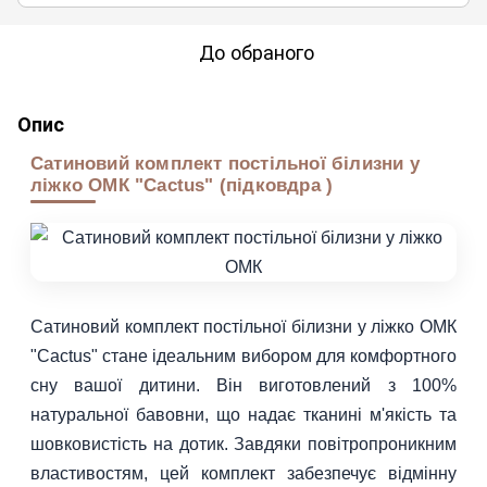
До обраного
Опис
Сатиновий комплект постільної білизни у
ліжко ОМК "Cactus" (підковдра )
Сатиновий комплект постільної білизни у ліжко ОМК
"Cactus" стане ідеальним вибором для комфортного
сну вашої дитини. Він виготовлений з 100%
натуральної бавовни, що надає тканині м'якість та
шовковистість на дотик. Завдяки повітропроникним
властивостям, цей комплект забезпечує відмінну