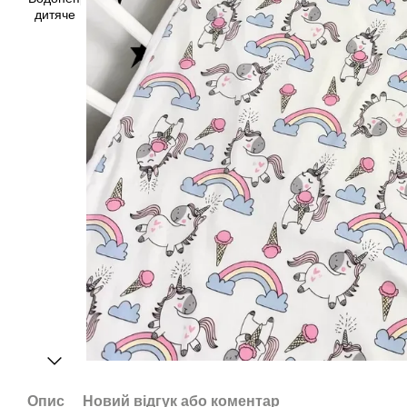
Опис
Новий відгук або коментар