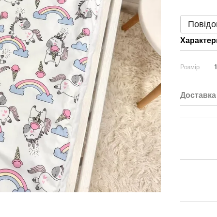
Повідо
Характер
Розмір
Доставка