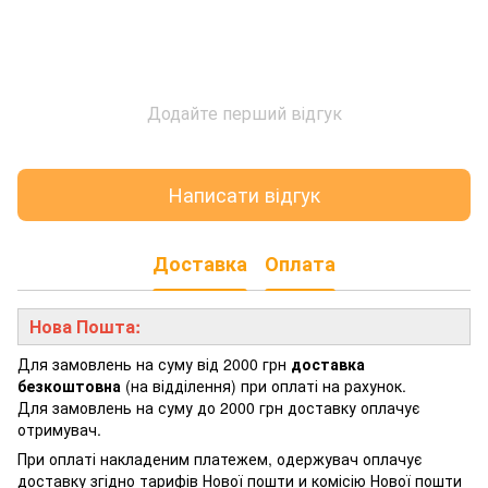
Додайте перший відгук
Написати відгук
Доставка
Оплата
Нова Пошта:
Для замовлень на суму від 2000 грн
доставка
безкоштовна
(на відділення) при оплаті на рахунок.
Для замовлень на суму до 2000 грн доставку оплачує
отримувач.
При оплаті накладеним платежем, одержувач оплачує
доставку згідно тарифів Нової пошти и комісію Нової пошти