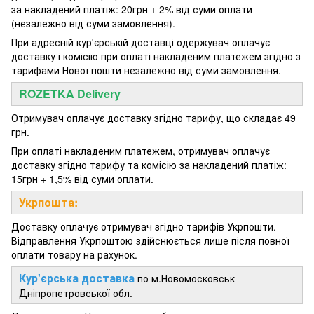
за накладений платіж: 20грн + 2% від суми оплати
(незалежно від суми замовлення).
При адресній кур'єрській доставці одержувач оплачує
доставку і комісію при оплаті накладеним платежем згідно з
тарифами Нової пошти незалежно від суми замовлення.
ROZETKA Delivery
Отримувач оплачує доставку згідно тарифу, що складає 49
грн.
При оплаті накладеним платежем, отримувач оплачує
доставку згідно тарифу та комісію за накладений платіж:
15грн + 1,5% від суми оплати.
Укрпошта:
Доставку оплачує отримувач згідно тарифів Укрпошти.
Відправлення Укрпоштою здійснюється лише після повної
оплати товару на рахунок.
Кур'єрська доставка
по м.Новомосковськ
Дніпропетровської обл.