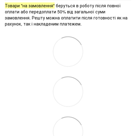
Товари "на замовлення"
беруться в роботу після повної
оплати або передоплати 50% від загальної суми
замовлення. Решту можна оплатити після готовності як на
рахунок, так і накладеним платежем.