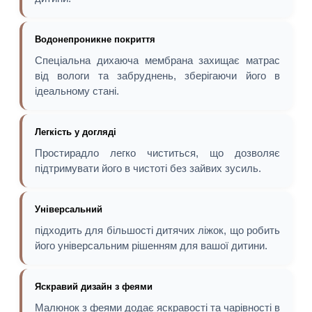
Водонепроникне покриття
Спеціальна дихаюча мембрана захищає матрас
від вологи та забруднень, зберігаючи його в
ідеальному стані.
Легкість у догляді
Простирадло легко чиститься, що дозволяє
підтримувати його в чистоті без зайвих зусиль.
Універсальний
підходить для більшості дитячих ліжок, що робить
його універсальним рішенням для вашої дитини.
Яскравий дизайн з феями
Малюнок з феями додає яскравості та чарівності в