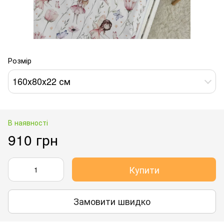
Розмір
160х80х22 см
В наявності
910 грн
Купити
Замовити швидко